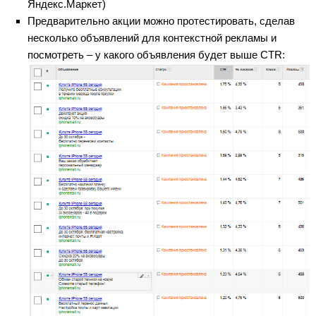
Яндекс.Маркет)
Предварительно акции можно протестировать, сделав
несколько объявлений для контекстной рекламы и
посмотреть – у какого объявления будет выше CTR: