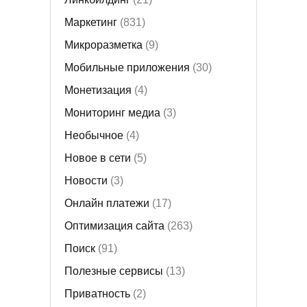
Маркетинг
(831)
Микроразметка
(9)
Мобильные приложения
(30)
Монетизация
(4)
Мониторинг медиа
(3)
Необычное
(4)
Новое в сети
(5)
Новости
(3)
Онлайн платежи
(17)
Оптимизация сайта
(263)
Поиск
(91)
Полезные сервисы
(13)
Приватность
(2)