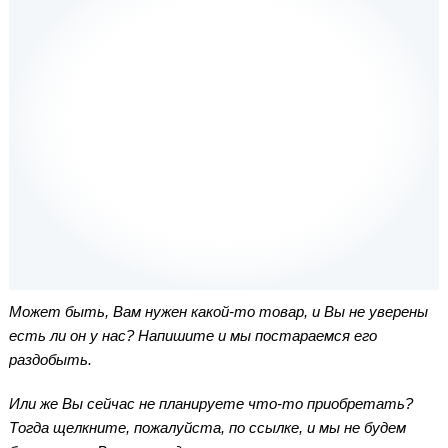
Может быть, Вам нужен какой-то товар, и Вы не уверены
есть ли он у нас? Напишите и мы постараемся его
раздобыть.
Или же Вы сейчас не планируете что-то приобретать?
Тогда щелкните, пожалуйста, по ссылке, и мы не будем