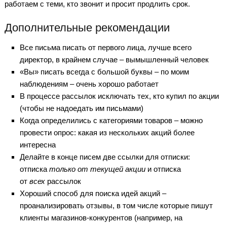
работаем с теми, кто звонит и просит продлить срок.
Дополнительные рекомендации
Все письма писать от первого лица, лучше всего
директор, в крайнем случае – вымышленный человек
«Вы» писать всегда с большой буквы – по моим
наблюдениям – очень хорошо работает
В процессе рассылок исключать тех, кто купил по акции
(чтобы не надоедать им письмами)
Когда определились с категориями товаров – можно
провести опрос: какая из нескольких акций более
интересна
Делайте в конце писем две ссылки для отписки:
отписка
только от текущей акции
и отписка
от
всех
рассылок
Хороший способ для поиска идей акций –
проанализировать отзывы, в том числе которые пишут
клиенты магазинов-конкурентов (например, на