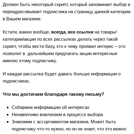
Должен быть некоторый скрипт, который запоминает выбор и
переадресовывает подписчика на страницу данной категории
в Вашем магазине.
Кстати, важно вообще,
всегда,
все ссылки
на товары/
категории/акции по всех рассылках делать через такой
скрипт, чтобы вести базу, кто к чему проявил интерес – это
позволит в дальнейшем предлагать акции интересные
именно этому подписчику.
И каждая рассылка будет давать больше информации о
подписчиках.
Что мы достигаем благодаря такому письму?
Собираем информацию об интересах
Ненавязчиво вовлекаем в процессе выбора
Знакомим с ассортиментом магазина. Может быть
подписчику что-то нужно, но он не знает, что это можно