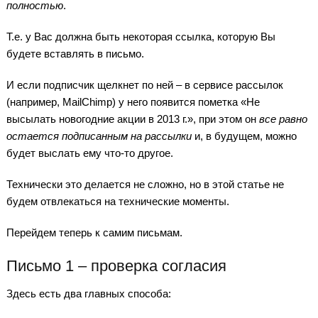
полностью
.
Т.е. у Вас должна быть некоторая ссылка, которую Вы
будете вставлять в письмо.
И если подписчик щелкнет по ней – в сервисе рассылок
(например, MailChimp) у него появится пометка «Не
высылать новогодние акции в 2013 г.», при этом он
все равно
остается подписанным на рассылки
и, в будущем, можно
будет выслать ему что-то другое.
Технически это делается не сложно, но в этой статье не
будем отвлекаться на технические моменты.
Перейдем теперь к самим письмам.
Письмо 1 – проверка согласия
Здесь есть два главных способа: