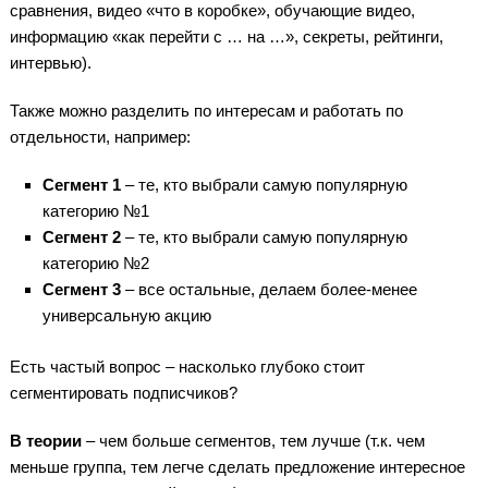
сравнения, видео «что в коробке», обучающие видео,
информацию «как перейти с … на …», секреты, рейтинги,
интервью).
Также можно разделить по интересам и работать по
отдельности, например:
Сегмент 1
– те, кто выбрали самую популярную
категорию №1
Сегмент 2
– те, кто выбрали самую популярную
категорию №2
Сегмент 3
– все остальные, делаем более-менее
универсальную акцию
Есть частый вопрос – насколько глубоко стоит
сегментировать подписчиков?
В теории
– чем больше сегментов, тем лучше (т.к. чем
меньше группа, тем легче сделать предложение интересное