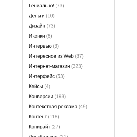
Гениально!
(73)
Деньги
(10)
Дизайн
(73)
Иконки
(8)
Интервью
(3)
Интересное из Web
(87)
Интернет-магазин
(323)
Интерфейс
(53)
Кейсы
(4)
Конверсии
(198)
Контекстная реклама
(49)
Контент
(118)
Копирайт
(27)
Линкбилдинг
(21)