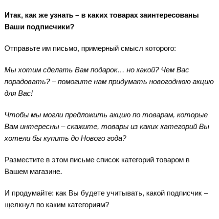
Итак, как же узнать – в каких товарах заинтересованы
Ваши подписчики?
Отправьте им письмо, примерный смысл которого:
Мы хотим сделать Вам подарок… но какой? Чем Вас
порадовать? – помогите нам придумать новогоднюю акцию
для Вас!
Чтобы мы могли предложить акцию по товарам, которые
Вам интересны – скажите, товары из каких категорий Вы
хотели бы купить до Нового года?
Разместите в этом письме список категорий товаром в
Вашем магазине.
И продумайте: как Вы будете учитывать, какой подписчик –
щелкнул по каким категориям?