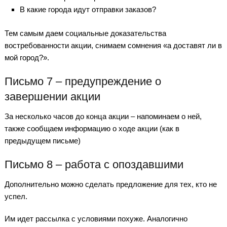
В какие города идут отправки заказов?
Тем самым даем социальные доказательства
востребованности акции, снимаем сомнения «а доставят ли в
мой город?».
Письмо 7 – предупреждение о
завершении акции
За несколько часов до конца акции – напоминаем о ней,
также сообщаем информацию о ходе акции (как в
предыдущем письме)
Письмо 8 – работа с опоздавшими
Дополнительно можно сделать предложение для тех, кто не
успел.
Им идет рассылка с условиями похуже. Аналогично