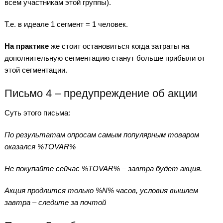
всем участникам этой группы).
Т.е. в идеале 1 сегмент = 1 человек.
На практике
же стоит остановиться когда затраты на
дополнительную сегментацию станут больше прибыли от
этой сегментации.
Письмо 4 – предупреждение об акции
Суть этого письма:
По результатам опросам самым популярным товаром
оказался %TOVAR%
Не покупайте сейчас %TOVAR% – завтра будет акция.
Акция продлится только %
N% часов, условия вышлем
завтра – следите за почтой