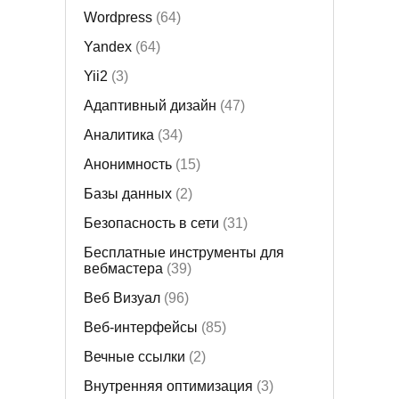
Wordpress
(64)
Yandex
(64)
Yii2
(3)
Адаптивный дизайн
(47)
Аналитика
(34)
Анонимность
(15)
Базы данных
(2)
Безопасность в сети
(31)
Бесплатные инструменты для
вебмастера
(39)
Веб Визуал
(96)
Веб-интерфейсы
(85)
Вечные ссылки
(2)
Внутренняя оптимизация
(3)