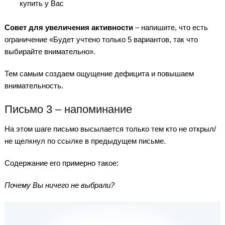
купить у Вас
Совет для увеличения активности
– напишите, что есть
ограничение «Будет учтено только 5 вариантов, так что
выбирайте внимательно».
Тем самым создаем ощущение дефицита и повышаем
внимательность.
Письмо 3 – напоминание
На этом шаге письмо высылается только тем кто не открыл/
не щелкнул по ссылке в предыдущем письме.
Содержание его примерно такое:
Почему Вы ничего не выбрали?