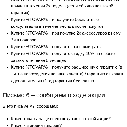
причин в течении 2х недель (если обычно нет такой
гарантии)
Купите %TOVAR% – и получите бесплатные
консультации в течение месяца после покупки
Купите %TOVAR% – при покупке 2х аксессуаров к нему –
3й в подарок
Купите %TOVAR% – получите шанс выиграть …
Купите %TOVAR% – получите скидку 10% на любые
заказы в течение 6 месяцев
Купите %TOVAR% – получите расширенную гарантию (в
т.ч. на повреждения по вине клиента) / гарантию от кражи
/ дополнительный год гарантии бесплатно
Письмо 6 – сообщаем о ходе акции
В это письме мы сообщаем:
Какие товары чаще всего покупают по этой акции?
Какие категории товаров?