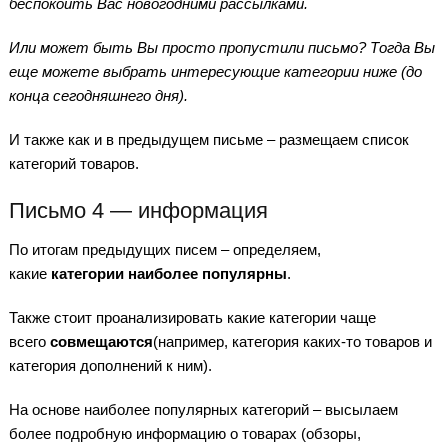
беспокоить Вас новогодними рассылками.
Или может быть Вы просто пропустили письмо? Тогда Вы
еще можете выбрать интересующие категории ниже (до
конца сегодняшнего дня).
И также как и в предыдущем письме – размещаем список
категорий товаров.
Письмо 4 — информация
По итогам предыдущих писем – определяем,
какие
категории наиболее популярны
.
Также стоит проанализировать какие категории чаще
всего
совмещаются
(например, категория каких-то товаров и
категория дополнений к ним).
На основе наиболее популярных категорий – высылаем
более подробную информацию о товарах (обзоры,