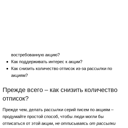
востребованную акцию?
Как поддерживать интерес к акции?
Как снизить количество отписок из-за рассылки по
акциям?
Прежде всего – как снизить количество
отписок?
Прежде чем, делать рассылки серий писем по акциям –
продумайте простой способ, чтобы люди могли бы
отписаться от этой акции,
не отписываясь от рассылки