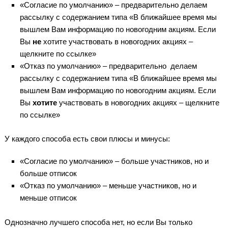
«Согласие по умолчанию» – предварительно делаем
рассылку с содержанием типа «В ближайшее время мы
вышлем Вам информацию по новогодним акциям. Если
Вы
не
хотите участвовать в новогодних акциях –
щелкните по ссылке»
«Отказ по умолчанию» – предварительно делаем
рассылку с содержанием типа «В ближайшее время мы
вышлем Вам информацию по новогодним акциям. Если
Вы
хотите
участвовать в новогодних акциях – щелкните
по ссылке»
У каждого способа есть свои плюсы и минусы:
«Согласие по умолчанию» – больше участников, но и
больше отписок
«Отказ по умолчанию» – меньше участников, но и
меньше отписок
Однозначно лучшего способа нет, но если Вы только