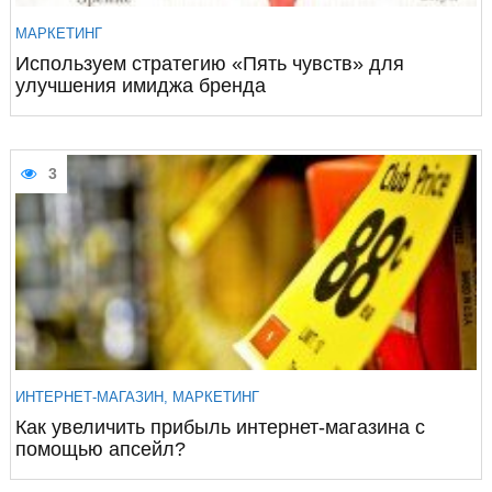
МАРКЕТИНГ
Используем стратегию «Пять чувств» для
улучшения имиджа бренда
3
ИНТЕРНЕТ-МАГАЗИН
,
МАРКЕТИНГ
Как увеличить прибыль интернет-магазина с
помощью апсейл?