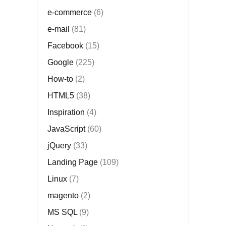
e-commerce
(6)
e-mail
(81)
Facebook
(15)
Google
(225)
How-to
(2)
HTML5
(38)
Inspiration
(4)
JavaScript
(60)
jQuery
(33)
Landing Page
(109)
Linux
(7)
magento
(2)
MS SQL
(9)