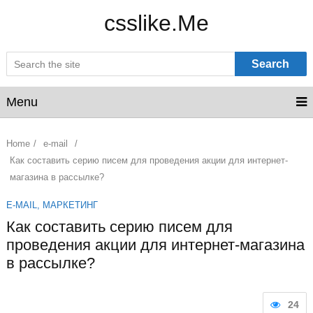
csslike.Me
Search
Menu
Home
/
e-mail
/
Как составить серию писем для проведения акции для интернет-
магазина в рассылке?
E-MAIL
,
МАРКЕТИНГ
Как составить серию писем для
проведения акции для интернет-магазина
в рассылке?
24