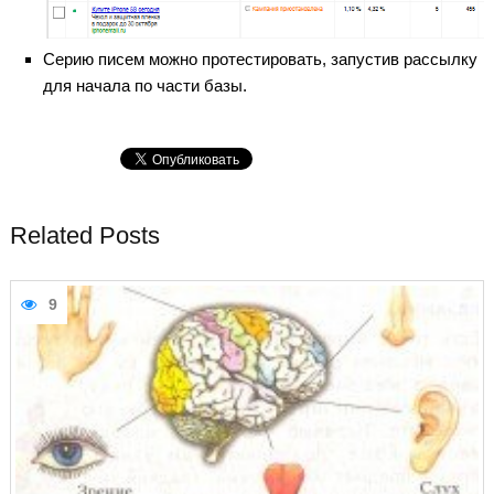
Серию писем можно протестировать, запустив рассылку
для начала по части базы.
Related Posts
9