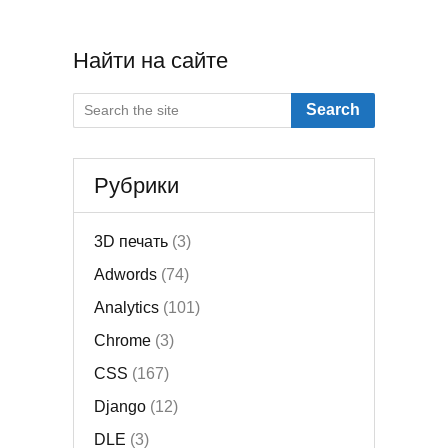
Найти на сайте
Search
Рубрики
3D печать
(3)
Adwords
(74)
Analytics
(101)
Chrome
(3)
CSS
(167)
Django
(12)
DLE
(3)