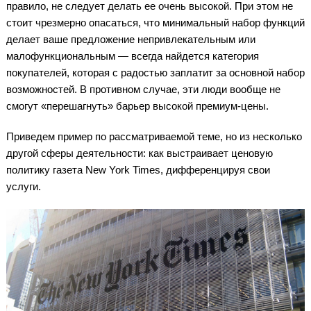
правило, не следует делать ее очень высокой. При этом не
стоит чрезмерно опасаться, что минимальный набор функций
делает ваше предложение непривлекательным или
малофункциональным — всегда найдется категория
покупателей, которая с радостью заплатит за основной набор
возможностей. В противном случае, эти люди вообще не
смогут «перешагнуть» барьер высокой премиум-цены.
Приведем пример по рассматриваемой теме, но из несколько
другой сферы деятельности: как выстраивает ценовую
политику газета New York Times, дифференцируя свои
услуги.