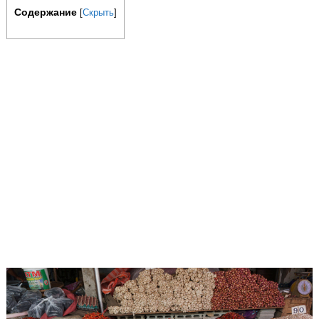
Содержание
[
Скрыть
]