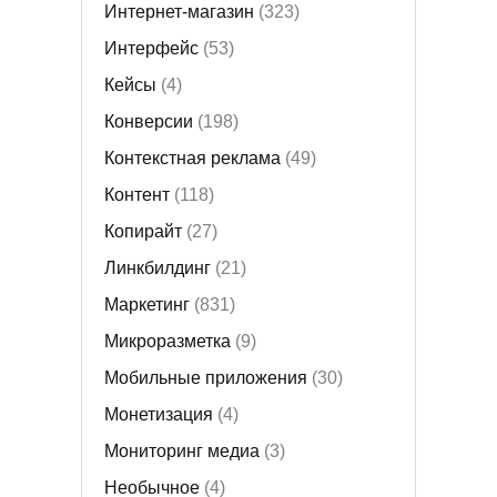
Интернет-магазин
(323)
Интерфейс
(53)
Кейсы
(4)
Конверсии
(198)
Контекстная реклама
(49)
Контент
(118)
Копирайт
(27)
Линкбилдинг
(21)
Маркетинг
(831)
Микроразметка
(9)
Мобильные приложения
(30)
Монетизация
(4)
Мониторинг медиа
(3)
Необычное
(4)