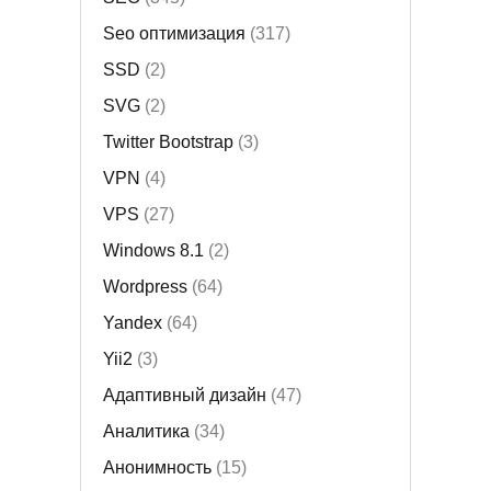
Seo оптимизация
(317)
SSD
(2)
SVG
(2)
Twitter Bootstrap
(3)
VPN
(4)
VPS
(27)
Windows 8.1
(2)
Wordpress
(64)
Yandex
(64)
Yii2
(3)
Адаптивный дизайн
(47)
Аналитика
(34)
Анонимность
(15)