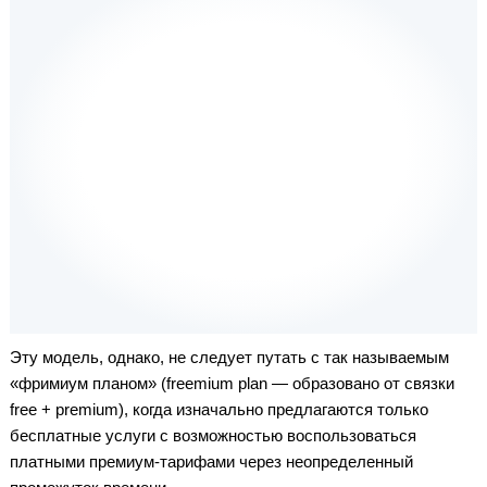
Эту модель, однако, не следует путать с так называемым
«фримиум планом» (freemium plan — образовано от связки
free + premium), когда изначально предлагаются только
бесплатные услуги c возможностью воспользоваться
платными премиум-тарифами через неопределенный