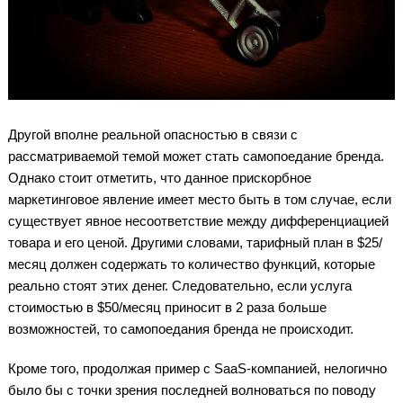
Другой вполне реальной опасностью в связи с
рассматриваемой темой может стать самопоедание бренда.
Однако стоит отметить, что данное прискорбное
маркетинговое явление имеет место быть в том случае, если
существует явное несоответствие между дифференциацией
товара и его ценой. Другими словами, тарифный план в $25/
месяц должен содержать то количество функций, которые
реально стоят этих денег. Следовательно, если услуга
стоимостью в $50/месяц приносит в 2 раза больше
возможностей, то самопоедания бренда не происходит.
Кроме того, продолжая пример с SaaS-компанией, нелогично
было бы с точки зрения последней волноваться по поводу