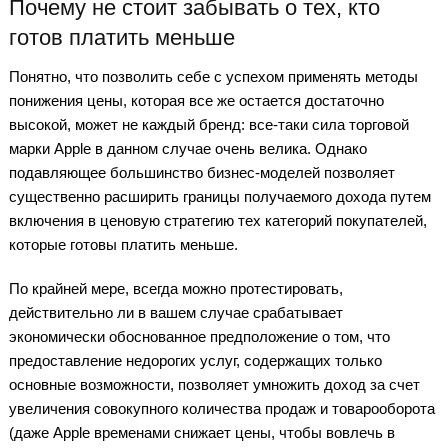
Почему не стоит забывать о тех, кто
готов платить меньше
Понятно, что позволить себе с успехом применять методы
понижения цены, которая все же остается достаточно
высокой, может не каждый бренд: все-таки сила торговой
марки Apple в данном случае очень велика. Однако
подавляющее большинство бизнес-моделей позволяет
существенно расширить границы получаемого дохода путем
включения в ценовую стратегию тех категорий покупателей,
которые готовы платить меньше.
По крайней мере, всегда можно протестировать,
действительно ли в вашем случае срабатывает
экономически обоснованное предположение о том, что
предоставление недорогих услуг, содержащих только
основные возможности, позволяет умножить доход за счет
увеличения совокупного количества продаж и товарооборота
(даже Apple временами снижает цены, чтобы вовлечь в