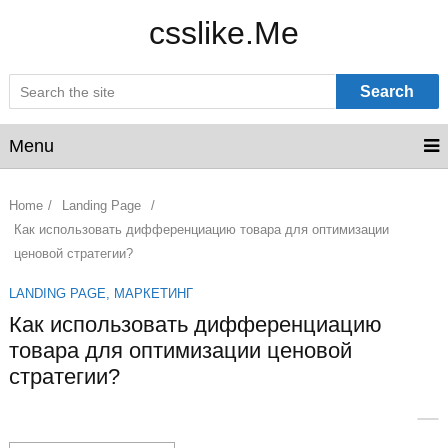
csslike.Me
Search
Menu
Home
/
Landing Page
/
Как использовать дифференциацию товара для оптимизации
ценовой стратегии?
LANDING PAGE
,
МАРКЕТИНГ
Как использовать дифференциацию
товара для оптимизации ценовой
стратегии?