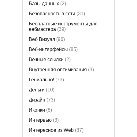
Базы данных
(2)
Безопасность в сети
(31)
Бесплатные инструменты для
вебмастера
(39)
Веб Визуал
(96)
Веб-интерфейсы
(85)
Вечные ссылки
(2)
Внутренняя оптимизация
(3)
Гениально!
(73)
Деньги
(10)
Дизайн
(73)
Иконки
(8)
Интервью
(3)
Интересное из Web
(87)