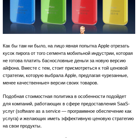
Как бы там ни было, на лицо явная попытка Apple отрезать
кусок пирога от того сегмента мобильной индустрии, которая
не готова платить баснословные деньги за новую версию
айфона. Вместе с тем, стоит присмотреться к той ценовой
стратегии, которую выбрала Apple, предлагая «урезанные,
менее качественные» версии своих товаров.
Подобная стоимостная политика в особенности подойдет
для компаний, работающих в сфере предоставления SaaS-
услуг (software as a service — программное обеспечение как
услуга) и желающих иметь эффективную ценовую стратегию
на свои продукты.