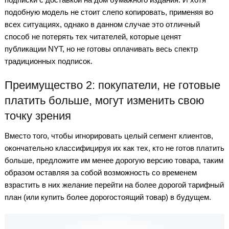
подобную модель не стоит слепо копировать, применяя во
всех ситуациях, однако в данном случае это отличный
способ не потерять тех читателей, которые ценят
публикации NYT, но не готовы оплачивать весь спектр
традиционных подписок.
Преимущество 2: покупатели, не готовые
платить больше, могут изменить свою
точку зрения
Вместо того, чтобы игнорировать целый сегмент клиентов,
окончательно классифицируя их как тех, кто не готов платить
больше, предложите им менее дорогую версию товара, таким
образом оставляя за собой возможность со временем
взрастить в них желание перейти на более дорогой тарифный
план (или купить более дорогостоящий товар) в будущем.