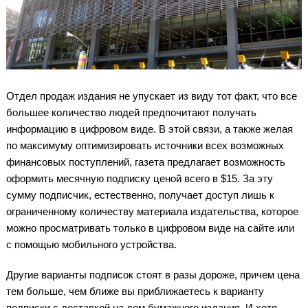
Отдел продаж издания не упускает из виду тот факт, что все
большее количество людей предпочитают получать
информацию в цифровом виде. В этой связи, а также желая
по максимуму оптимизировать источники всех возможных
финансовых поступлений, газета предлагает возможность
оформить месячную подписку ценой всего в $15. За эту
сумму подписчик, естественно, получает доступ лишь к
ограниченному количеству материала издательства, которое
можно просматривать только в цифровом виде на сайте или
с помощью мобильного устройства.
Другие варианты подписок стоят в разы дороже, причем цена
тем больше, чем ближе вы приближаетесь к варианту
подписки с доставкой на дом бумажного издания. И хотя