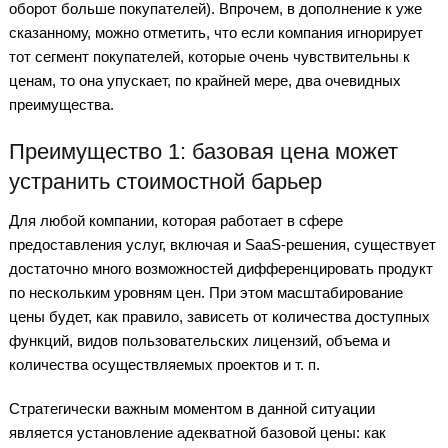
оборот больше покупателей). Впрочем, в дополнение к уже
сказанному, можно отметить, что если компания игнорирует
тот сегмент покупателей, которые очень чувствительны к
ценам, то она упускает, по крайней мере, два очевидных
преимущества.
Преимущество 1: базовая цена может
устранить стоимостной барьер
Для любой компании, которая работает в сфере
предоставления услуг, включая и SaaS-решения, существует
достаточно много возможностей дифференцировать продукт
по нескольким уровням цен. При этом масштабирование
цены будет, как правило, зависеть от количества доступных
функций, видов пользовательских лицензий, объема и
количества осуществляемых проектов и т. п.
Стратегически важным моментом в данной ситуации
является установление адекватной базовой цены: как