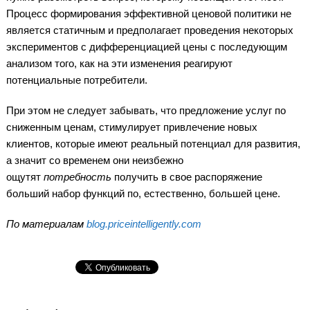
Процесс формирования эффективной ценовой политики не
является статичным и предполагает проведения некоторых
экспериментов с дифференциацией цены с последующим
анализом того, как на эти изменения реагируют
потенциальные потребители.
При этом не следует забывать, что предложение услуг по
сниженным ценам, стимулирует привлечение новых
клиентов, которые имеют реальный потенциал для развития,
а значит со временем они неизбежно
ощутят
потребность
получить в свое распоряжение
больший набор функций по, естественно, большей цене.
По материалам
blog.priceintelligently.com