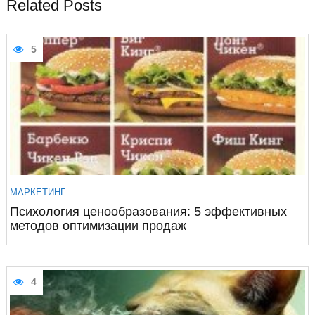
Related Posts
5
МАРКЕТИНГ
Психология ценообразования: 5 эффективных
методов оптимизации продаж
4