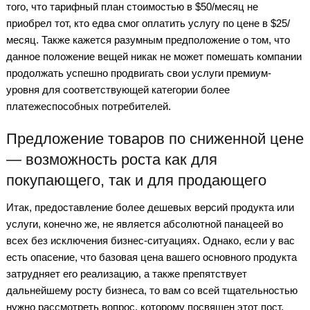
того, что тарифный план стоимостью в $50/месяц не
приобрел тот, кто едва смог оплатить услугу по цене в $25/
месяц. Также кажется разумным предположение о том, что
данное положение вещей никак не может помешать компании
продолжать успешно продвигать свои услуги премиум-
уровня для соответствующей категории более
платежеспособных потребителей.
Предложение товаров по сниженной цене
— возможность роста как для
покупающего, так и для продающего
Итак, предоставление более дешевых версий продукта или
услуги, конечно же, не является абсолютной панацеей во
всех без исключения бизнес-ситуациях. Однако, если у вас
есть опасение, что базовая цена вашего основного продукта
затрудняет его реализацию, а также препятствует
дальнейшему росту бизнеса, то вам со всей тщательностью
нужно рассмотреть вопрос, которому посвящен этот пост.