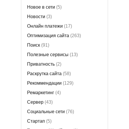
Новое в сети
(5)
Новости
(3)
Онлайн платежи
(17)
Оптимизация сайта
(263)
Поиск
(91)
Полезные сервисы
(13)
Приватность
(2)
Раскрутка сайта
(58)
Рекоммендации
(129)
Ремаркетинг
(4)
Сервер
(43)
Социальные сети
(76)
Стартап
(5)