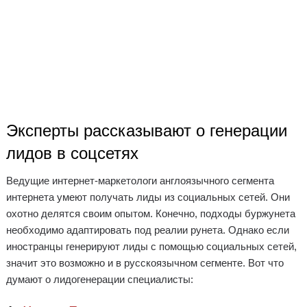
Эксперты рассказывают о генерации
лидов в соцсетях
Ведущие интернет-маркетологи англоязычного сегмента
интернета умеют получать лиды из социальных сетей. Они
охотно делятся своим опытом. Конечно, подходы буржунета
необходимо адаптировать под реалии рунета. Однако если
иностранцы генерируют лиды с помощью социальных сетей,
значит это возможно и в русскоязычном сегменте. Вот что
думают о лидогенерации специалисты: