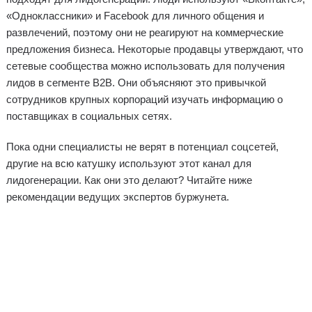
«Одноклассники» и Facebook для личного общения и
развлечений, поэтому они не реагируют на коммерческие
предложения бизнеса. Некоторые продавцы утверждают, что
сетевые сообщества можно использовать для получения
лидов в сегменте B2B. Они объясняют это привычкой
сотрудников крупных корпораций изучать информацию о
поставщиках в социальных сетях.
Пока одни специалисты не верят в потенциал соцсетей,
другие на всю катушку используют этот канал для
лидогенерации. Как они это делают? Читайте ниже
рекомендации ведущих экспертов буржунета.