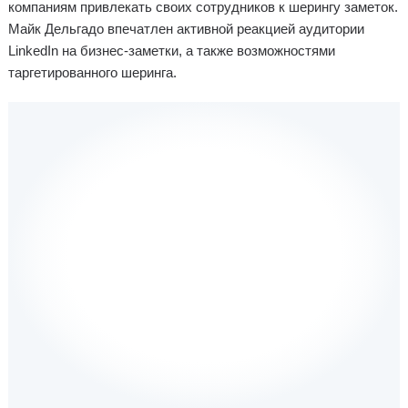
компаниям привлекать своих сотрудников к шерингу заметок.
Майк Дельгадо впечатлен активной реакцией аудитории
LinkedIn на бизнес-заметки, а также возможностями
таргетированного шеринга.