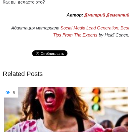
Как вы делаете это?
Автор:
Дмитрий Дементий
Адаптация материала
Social Media Lead Generation: Best
Tips From The Experts
by Heidi Cohen.
Related Posts
6