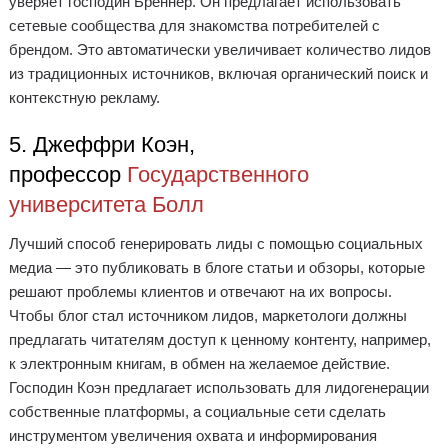
уверяет господин Бреннер. Он предлагает использовать
сетевые сообщества для знакомства потребителей с
брендом. Это автоматически увеличивает количество лидов
из традиционных источников, включая органический поиск и
контекстную рекламу.
5. Джеффри Коэн,
профессор
Государственного
университета Болл
Лучший способ генерировать лиды с помощью социальных
медиа — это публиковать в блоге статьи и обзоры, которые
решают проблемы клиентов и отвечают на их вопросы.
Чтобы блог стал источником лидов, маркетологи должны
предлагать читателям доступ к ценному контенту, например,
к электронным книгам, в обмен на желаемое действие.
Господин Коэн предлагает использовать для лидогенерации
собственные платформы, а социальные сети сделать
инструментом увеличения охвата и информирования