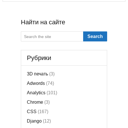
Найти на сайте
Search
Рубрики
3D печать
(3)
Adwords
(74)
Analytics
(101)
Chrome
(3)
CSS
(167)
Django
(12)