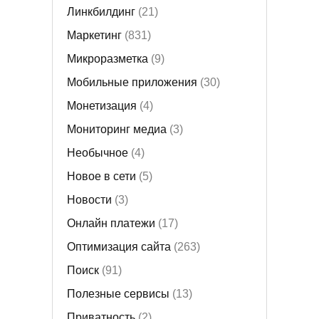
Линкбилдинг
(21)
Маркетинг
(831)
Микроразметка
(9)
Мобильные приложения
(30)
Монетизация
(4)
Мониторинг медиа
(3)
Необычное
(4)
Новое в сети
(5)
Новости
(3)
Онлайн платежи
(17)
Оптимизация сайта
(263)
Поиск
(91)
Полезные сервисы
(13)
Приватность
(2)