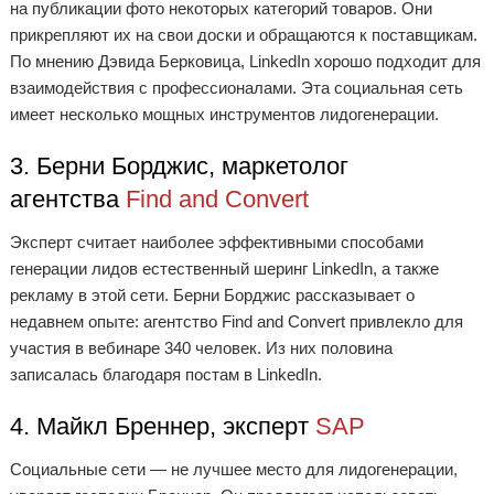
на публикации фото некоторых категорий товаров. Они
прикрепляют их на свои доски и обращаются к поставщикам.
По мнению Дэвида Берковица, LinkedIn хорошо подходит для
взаимодействия с профессионалами. Эта социальная сеть
имеет несколько мощных инструментов лидогенерации.
3. Берни Борджис, маркетолог
агентства
Find and Convert
Эксперт считает наиболее эффективными способами
генерации лидов естественный шеринг LinkedIn, а также
рекламу в этой сети. Берни Борджис рассказывает о
недавнем опыте: агентство Find and Convert привлекло для
участия в вебинаре 340 человек. Из них половина
записалась благодаря постам в LinkedIn.
4. Майкл Бреннер, эксперт
SAP
Социальные сети — не лучшее место для лидогенерации,