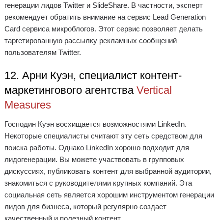
генерации лидов Twitter и SlideShare. В частности, эксперт
рекомендует обратить внимание на сервис Lead Generation
Card сервиса микроблогов. Этот сервис позволяет делать
таргетированную рассылку рекламных сообщений
пользователям Twitter.
12. Арни Куэн, специалист контент-
маркетингового агентства
Vertical
Measures
Господин Куэн восхищается возможностями LinkedIn.
Некоторые специалисты считают эту сеть средством для
поиска работы. Однако LinkedIn хорошо подходит для
лидогенерации. Вы можете участвовать в групповых
дискуссиях, публиковать контент для выбранной аудитории,
знакомиться с руководителями крупных компаний. Эта
социальная сеть является хорошим инструментом генерации
лидов для бизнеса, который регулярно создает
качественный и полезный контент.