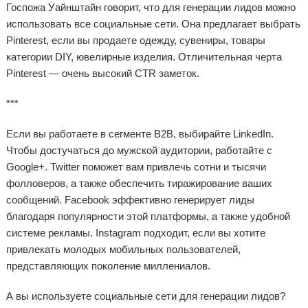
Госпожа Уайнштайн говорит, что для генерации лидов можно
использовать все социальные сети. Она предлагает выбрать
Pinterest, если вы продаете одежду, сувениры, товары
категории DIY, ювелирные изделия. Отличительная черта
Pinterest — очень высокий CTR заметок.
***
Если вы работаете в сегменте B2B, выбирайте LinkedIn.
Чтобы достучаться до мужской аудитории, работайте с
Google+. Twitter поможет вам привлечь сотни и тысячи
фолловеров, а также обеспечить тиражирование ваших
сообщений. Facebook эффективно генерирует лиды
благодаря популярности этой платформы, а также удобной
системе рекламы. Instagram подходит, если вы хотите
привлекать молодых мобильных пользователей,
представляющих поколение миллениалов.
А вы используете социальные сети для генерации лидов?