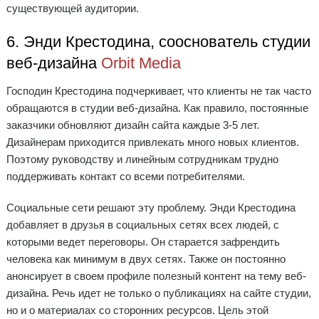
существующей аудитории.
6. Энди Крестодина, сооснователь студии
веб-дизайна
Orbit Media
Господин Крестодина подчеркивает, что клиенты не так часто
обращаются в студии веб-дизайна. Как правило, постоянные
заказчики обновляют дизайн сайта каждые 3-5 лет.
Дизайнерам приходится привлекать много новых клиентов.
Поэтому руководству и линейным сотрудникам трудно
поддерживать контакт со всеми потребителями.
Социальные сети решают эту проблему. Энди Крестодина
добавляет в друзья в социальных сетях всех людей, с
которыми ведет переговоры. Он старается зафрендить
человека как минимум в двух сетях. Также он постоянно
анонсирует в своем профиле полезный контент на тему веб-
дизайна. Речь идет не только о публикациях на сайте студии,
но и о материалах со сторонних ресурсов. Цель этой