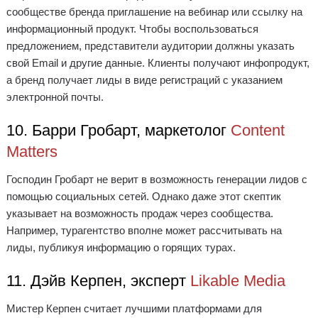
сообществе бренда приглашение на вебинар или ссылку на
информационный продукт. Чтобы воспользоваться
предложением, представители аудитории должны указать
свой Email и другие данные. Клиенты получают инфопродукт,
а бренд получает лиды в виде регистраций с указанием
электронной почты.
10. Барри Гробарт, маркетолог
Content
Matters
Господин Гробарт не верит в возможность генерации лидов с
помощью социальных сетей. Однако даже этот скептик
указывает на возможность продаж через сообщества.
Например, турагентство вполне может рассчитывать на
лиды, публикуя информацию о горящих турах.
11. Дэйв Керпен, эксперт
Likable Media
Мистер Керпен считает лучшими платформами для