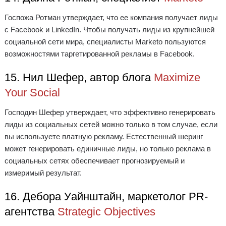
Госпожа Ротман утверждает, что ее компания получает лиды
с Facebook и LinkedIn. Чтобы получать лиды из крупнейшей
социальной сети мира, специалисты Marketo пользуются
возможностями таргетированной рекламы в Facebook.
15. Нил Шефер, автор блога
Maximize
Your Social
Господин Шефер утверждает, что эффективно генерировать
лиды из социальных сетей можно только в том случае, если
вы используете платную рекламу. Естественный шеринг
может генерировать единичные лиды, но только реклама в
социальных сетях обеспечивает прогнозируемый и
измеримый результат.
16. Дебора Уайнштайн, маркетолог PR-
агентства
Strategic Objectives