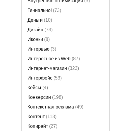
Внутренняя оптимизация
(3)
Гениально!
(73)
Деньги
(10)
Дизайн
(73)
Иконки
(8)
Интервью
(3)
Интересное из Web
(87)
Интернет-магазин
(323)
Интерфейс
(53)
Кейсы
(4)
Конверсии
(198)
Контекстная реклама
(49)
Контент
(118)
Копирайт
(27)