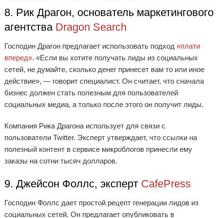
8. Рик Драгон, основатель маркетингового
агентства
Dragon Search
Господин Драгон предлагает использовать подход
«плати
вперед»
. «Если вы хотите получать лиды из социальных
сетей, не думайте, сколько денег принесет вам то или иное
действие», — говорит специалист. Он считает, что сначала
бизнес должен стать полезным для пользователей
социальных медиа, а только после этого он получит лиды.
Компания Рика Драгона использует для связи с
пользователи Twitter. Эксперт утверждает, что ссылки на
полезный контент в сервисе микроблогов принесли ему
заказы на сотни тысяч долларов.
9. Джейсон Фоллс, эксперт
CafePress
Господин Фоллс дает простой рецепт генерации лидов из
социальных сетей. Он предлагает опубликовать в