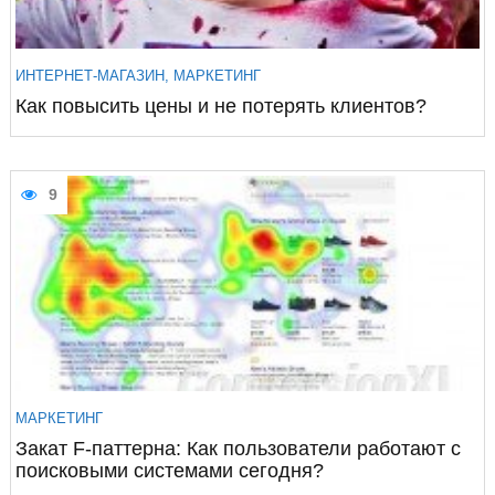
ИНТЕРНЕТ-МАГАЗИН
,
МАРКЕТИНГ
Как повысить цены и не потерять клиентов?
9
МАРКЕТИНГ
Закат F-паттерна: Как пользователи работают с
поисковыми системами сегодня?