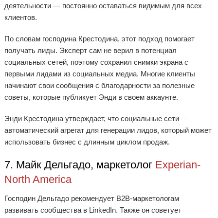
деятельности — постоянно оставаться видимым для всех
клиентов.
По словам господина Крестодина, этот подход помогает
получать лиды. Эксперт сам не верил в потенциал
социальных сетей, поэтому сохранил снимки экрана с
первыми лидами из социальных медиа. Многие клиенты
начинают свои сообщения с благодарности за полезные
советы, которые публикует Энди в своем аккаунте.
Энди Крестодина утверждает, что социальные сети —
автоматический агрегат для генерации лидов, который может
использовать бизнес с длинным циклом продаж.
7. Майк Дельгадо, маркетолог
Experian-
North America
Господин Дельгадо рекомендует B2B-маркетологам
развивать сообщества в LinkedIn. Также он советует