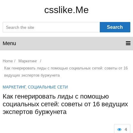
csslike.Me
Search
Menu
Home
/
Маркетинг
/
Как генерировать лиды с помощью социальных сетей: советы от 16
ведущих экспертов буржунета
МАРКЕТИНГ
,
СОЦИАЛЬНЫЕ СЕТИ
Как генерировать лиды с помощью
социальных сетей: советы от 16 ведущих
экспертов буржунета
4