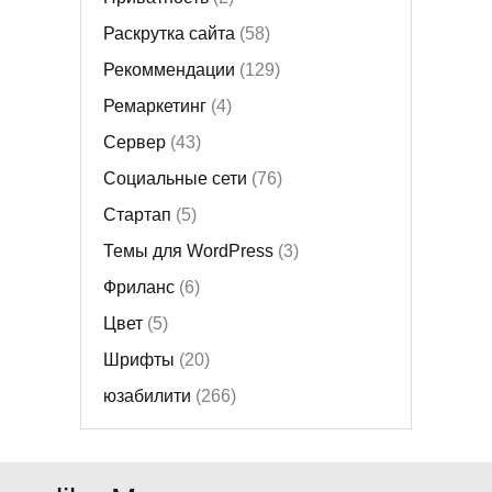
Раскрутка сайта
(58)
Рекоммендации
(129)
Ремаркетинг
(4)
Сервер
(43)
Социальные сети
(76)
Стартап
(5)
Темы для WordPress
(3)
Фриланс
(6)
Цвет
(5)
Шрифты
(20)
юзабилити
(266)