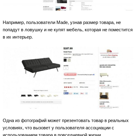
Например, пользователи Made, узнав размер товара, не
попадут в ловушку и не купят мебель, которая не поместится
в их интерьер.
Одна из фотографий может презентовать товар в реальных
условиях, что вызовет у пользователя ассоциации с
использованием товара в повседневной жизни.