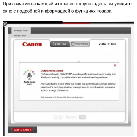
При нажатии на каждый из красных кругов здесь вы увидите
окно с подробной информацией о функциях товара.