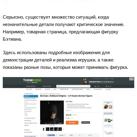
Серьезно, существует множество ситуаций, когда
незначительные детали получают критическое значение.
Например, товарная страница, предлагающая фигурку
Бэтмана.
Здесь использованы подробные изображения для
демонстрации деталей и реализма игрушки, а также
показаны разные позы, которые может принимать фигурка.