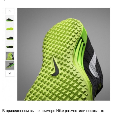
В приведенном выше примере Nike разместили несколько