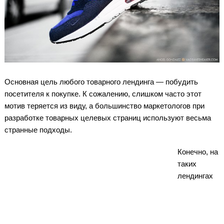
Основная цель любого товарного лендинга — побудить
посетителя к покупке. К сожалению, слишком часто этот
мотив теряется из виду, а большинство маркетологов при
разработке товарных целевых страниц используют весьма
странные подходы.
Конечно, на
таких
лендингах