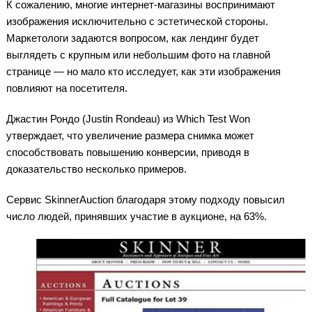
К сожалению, многие интернет-магазины воспринимают
изображения исключительно с эстетической стороны.
Маркетологи задаются вопросом, как лендинг будет
выглядеть с крупным или небольшим фото на главной
странице — но мало кто исследует, как эти изображения
повлияют на посетителя.
Джастин Рондо (Justin Rondeau) из Which Test Won
утверждает, что увеличение размера снимка может
способствовать повышению конверсии, приводя в
доказательство несколько примеров.
Сервис SkinnerAuction благодаря этому подходу повысил
число людей, принявших участие в аукционе, на 63%.