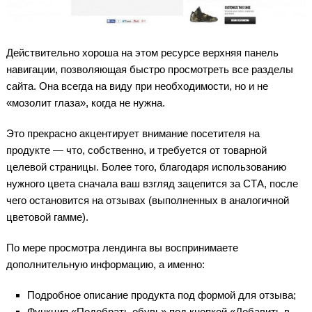
Действительно хороша на этом ресурсе верхняя панель
навигации, позволяющая быстро просмотреть все разделы
сайта. Она всегда на виду при необходимости, но и не
«мозолит глаза», когда не нужна.
Это прекрасно акцентирует внимание посетителя на
продукте — что, собственно, и требуется от товарной
целевой страницы. Более того, благодаря использованию
нужного цвета сначала ваш взгляд зацепится за СТА, после
чего остановится на отзывах (выполненных в аналогичной
цветовой гамме).
По мере просмотра лендинга вы воспринимаете
дополнительную информацию, а именно:
Подробное описание продукта под формой для отзыва;
Функция «Подобрать обувь» под кнопкой «Добавить в