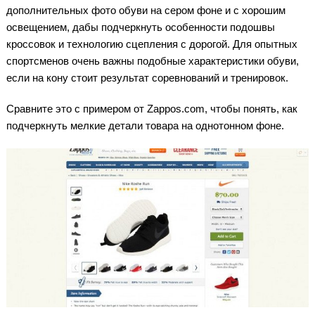
дополнительных фото обуви на сером фоне и с хорошим
освещением, дабы подчеркнуть особенности подошвы
кроссовок и технологию сцепления с дорогой. Для опытных
спортсменов очень важны подобные характеристики обуви,
если на кону стоит результат соревнований и тренировок.
Сравните это с примером от Zappos.com, чтобы понять, как
подчеркнуть мелкие детали товара на однотонном фоне.