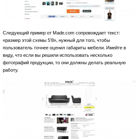
Следующий пример от Made.com сопровождает текст:
«размер этой схемы 5’8», нужный для того, чтобы
пользователь точнее оценил габариты мебели. Имейте в
виду, что если вы решили использовать несколько
фотографий продукции, то они должны делать реальную
работу.