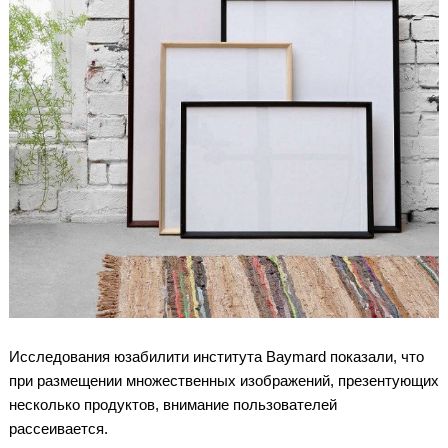
Исследования юзабилити института Baymard показали, что
при размещении множественных изображений, презентующих
несколько продуктов, внимание пользователей
рассеивается.