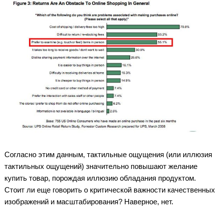
Согласно этим данным, тактильные ощущения (или иллюзия
тактильных ощущений) значительно повышают желание
купить товар, порождая иллюзию обладания продуктом.
Стоит ли еще говорить о критической важности качественных
изображений и масштабирования? Наверное, нет.