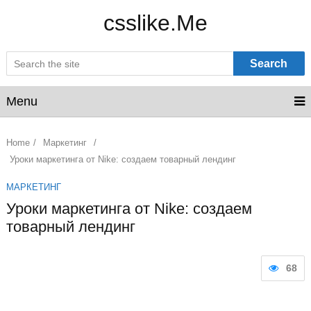
csslike.Me
Search
Menu
Home
/
Маркетинг
/
Уроки маркетинга от Nike: создаем товарный лендинг
МАРКЕТИНГ
Уроки маркетинга от Nike: создаем
товарный лендинг
68