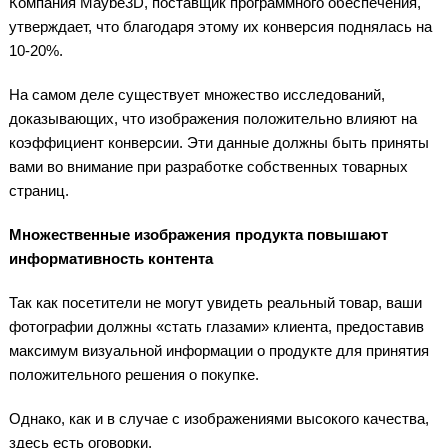
Компания Maybe3D, поставщик программного обеспечения,
утверждает, что благодаря этому их конверсия поднялась на
10-20%.
На самом деле существует множество исследований,
доказывающих, что изображения положительно влияют на
коэффициент конверсии. Эти данные должны быть приняты
вами во внимание при разработке собственных товарных
страниц.
Множественные изображения продукта повышают
информативность контента
Так как посетители не могут увидеть реальный товар, ваши
фотографии должны «стать глазами» клиента, предоставив
максимум визуальной информации о продукте для принятия
положительного решения о покупке.
Однако, как и в случае с изображениями высокого качества,
здесь есть оговорки.