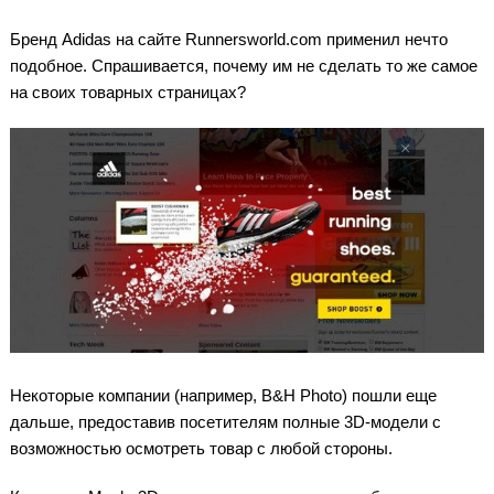
Бренд Adidas на сайте Runnersworld.com применил нечто
подобное. Спрашивается, почему им не сделать то же самое
на своих товарных страницах?
Некоторые компании (например, B&H Photo) пошли еще
дальше, предоставив посетителям полные 3D-модели с
возможностью осмотреть товар с любой стороны.