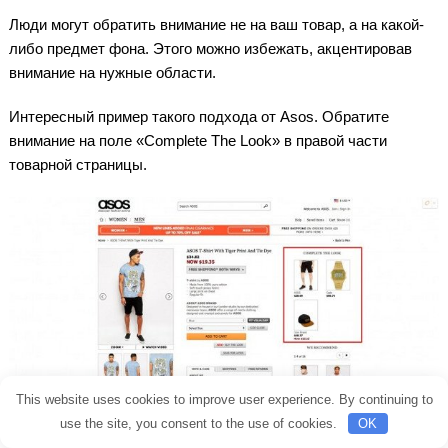
Люди могут обратить внимание не на ваш товар, а на какой-
либо предмет фона. Этого можно избежать, акцентировав
внимание на нужные области.
Интересный пример такого подхода от Asos. Обратите
внимание на поле «Complete The Look» в правой части
товарной страницы.
This website uses cookies to improve user experience. By continuing to
use the site, you consent to the use of cookies.
OK