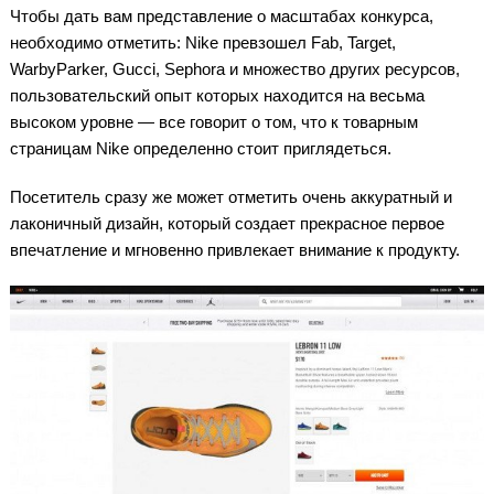
Чтобы дать вам представление о масштабах конкурса,
необходимо отметить: Nike превзошел Fab, Target,
WarbyParker, Gucci, Sephora и множество других ресурсов,
пользовательский опыт которых находится на весьма
высоком уровне — все говорит о том, что к товарным
страницам Nike определенно стоит приглядеться.
Посетитель сразу же может отметить очень аккуратный и
лаконичный дизайн, который создает прекрасное первое
впечатление и мгновенно привлекает внимание к продукту.