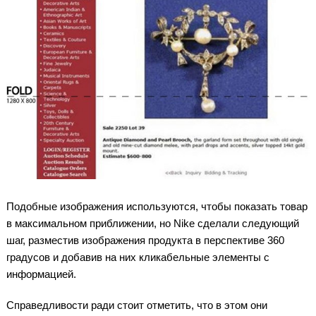
Подобные изображения используются, чтобы показать товар
в максимальном приближении, но Nike сделали следующий
шаг, разместив изображения продукта в перспективе 360
градусов и добавив на них кликабельные элементы с
информацией.
Справедливости ради стоит отметить, что в этом они