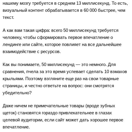
нашему мозгу требуется в среднем 13 миллисекунд. То есть,
визуальный контент обрабатывается в 60 000 быстрее, чем
текст.
А как вам такая цифра: всего 50 миллисекунд требуется
человеку, чтобы сформировать первое впечатление о
лендинге или сайте, которое повлияет на все дальнейшее
взаимодействие с ресурсов.
Как вы понимаете, 50 миллисекунд — это немного. Для
сравнения, пчела за это время успевает сделать 10 взмахов
крыльями. Поэтому взгляните еще раз на свои товарные
страницы, и честно ответьте на вопрос: они смотрятся
убедительно?
Даже ничем не примечательные товары (вроде зубных
щеток) становятся гораздо привлекательнее в глазах
целевой аудитории, если сайт может дать хорошее первое
впечатление.