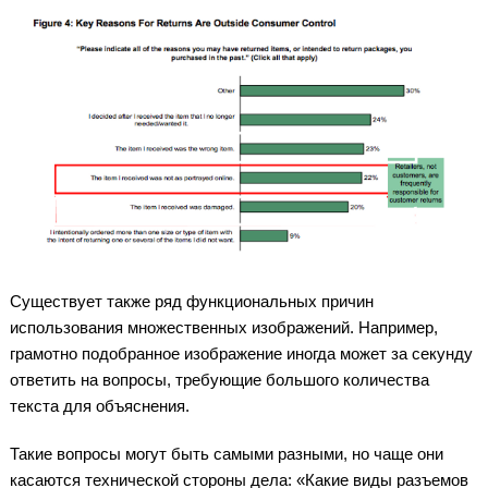
Существует также ряд функциональных причин
использования множественных изображений. Например,
грамотно подобранное изображение иногда может за секунду
ответить на вопросы, требующие большого количества
текста для объяснения.
Такие вопросы могут быть самыми разными, но чаще они
касаются технической стороны дела: «Какие виды разъемов