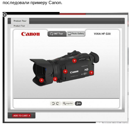
последовали примеру Canon.