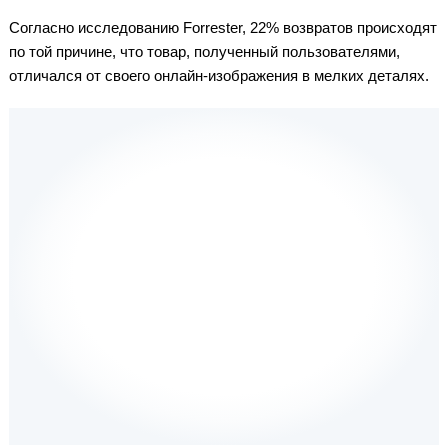
Согласно исследованию Forrester, 22% возвратов происходят
по той причине, что товар, полученный пользователями,
отличался от своего онлайн-изображения в мелких деталях.