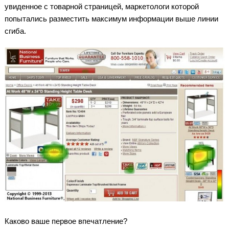
увиденное с товарной страницей, маркетологи которой
попытались разместить максимум информации выше линии
сгиба.
Каково ваше первое впечатление?