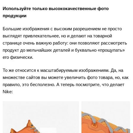
Используйте только высококачественные фото
продукции
Большие изображения с высоким разрешением не просто
выглядят привлекательнее, но и делают на товарной
странице очень важную работу: они позволяют рассмотреть
продукт до мельчайших деталей и буквально «прощупать»
его физически.
То же относится к масштабируемым изображениям. Да, на
множестве сайтов вы можете увеличить фото товара, но, как
правило, это бесполезно. А теперь посмотрите, что делает
Nike: