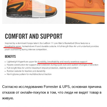
Согласно исследованию Forrester & UPS, основная причина
отказов от онлайн-покупок в том, что люди не видят товар в
живую.