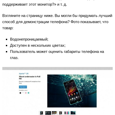
поддерживает этот монитор?» и т. д.
Взгляните на страницу ниже. Вы могли бы придумать лучший
способ для демонстрации телефона? Фото показывает, что
товар:
Водонепроницаемый;
Доступен в нескольких цветах;
Пользователь может оценить габариты телефона на
глаз.