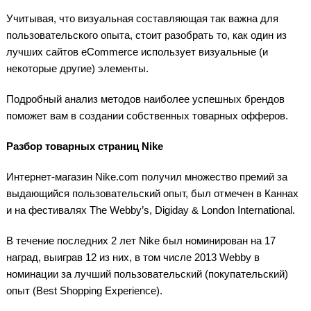
Учитывая, что визуальная составляющая так важна для
пользовательского опыта, стоит разобрать то, как один из
лучших сайтов eCommerce использует визуальные (и
некоторые другие) элементы.
Подробный анализ методов наиболее успешных брендов
поможет вам в создании собственных товарных офферов.
Разбор товарных страниц Nike
Интернет-магазин Nike.com получил множество премий за
выдающийся пользовательский опыт, был отмечен в Каннах
и на фестивалях The Webby’s, Digiday & London International.
В течение последних 2 лет Nike был номинирован на 17
наград, выиграв 12 из них, в том числе 2013 Webby в
номинации за лучший пользовательский (покупательский)
опыт (Best Shopping Experience).