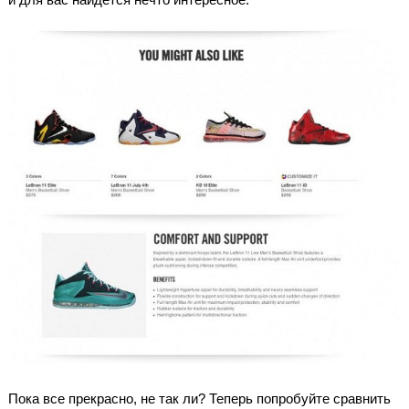
Пока все прекрасно, не так ли? Теперь попробуйте сравнить