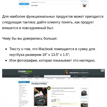
Для наиболее функциональных продуктов может пригодится
следующая тактика: дайте клиенту понять, как продукт
впишется в повседневный быт.
Чему бы вы доверились больше:
Тексту о том, что Macbook помещается в сумку для
ноутбука размером 16” x 13.5” x 1.5”;
Или фотографии, которая показывает это наглядно.