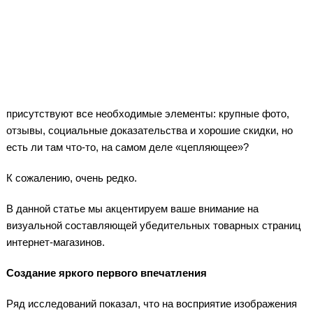
присутствуют все необходимые элементы: крупные фото,
отзывы, социальные доказательства и хорошие скидки, но
есть ли там что-то, на самом деле «цепляющее»?
К сожалению, очень редко.
В данной статье мы акцентируем ваше внимание на
визуальной составляющей убедительных товарных страниц
интернет-магазинов.
Создание яркого первого впечатления
Ряд исследований показал, что на восприятие изображения