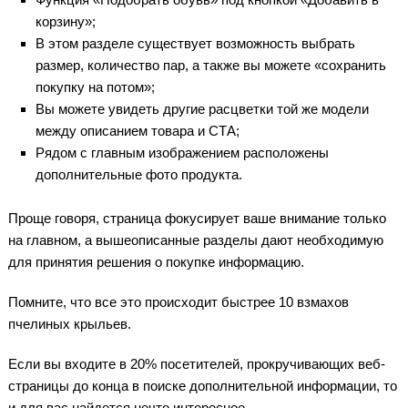
корзину»;
В этом разделе существует возможность выбрать
размер, количество пар, а также вы можете «сохранить
покупку на потом»;
Вы можете увидеть другие расцветки той же модели
между описанием товара и СТА;
Рядом с главным изображением расположены
дополнительные фото продукта.
Проще говоря, страница фокусирует ваше внимание только
на главном, а вышеописанные разделы дают необходимую
для принятия решения о покупке информацию.
Помните, что все это происходит быстрее 10 взмахов
пчелиных крыльев.
Если вы входите в 20% посетителей, прокручивающих веб-
страницы до конца в поиске дополнительной информации, то
и для вас найдется нечто интересное.