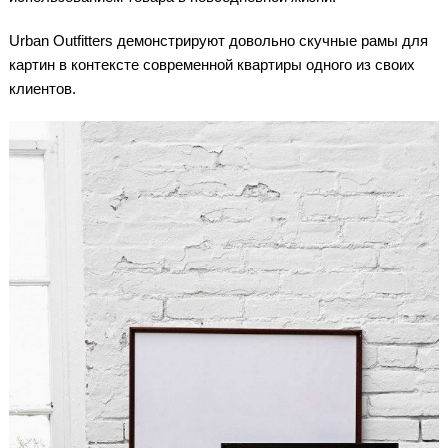
Urban Outfitters демонстрируют довольно скучные рамы для
картин в контексте современной квартиры одного из своих
клиентов.