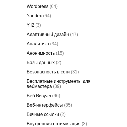
Wordpress
(64)
Yandex
(64)
Yii2
(3)
Адаптивный дизайн
(47)
Аналитика
(34)
Анонимность
(15)
Базы данных
(2)
Безопасность в сети
(31)
Бесплатные инструменты для
вебмастера
(39)
Веб Визуал
(96)
Веб-интерфейсы
(85)
Вечные ссылки
(2)
Внутренняя оптимизация
(3)