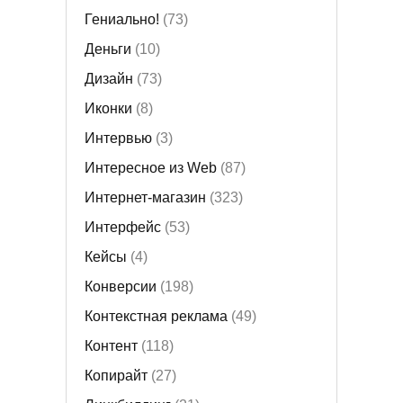
Гениально!
(73)
Деньги
(10)
Дизайн
(73)
Иконки
(8)
Интервью
(3)
Интересное из Web
(87)
Интернет-магазин
(323)
Интерфейс
(53)
Кейсы
(4)
Конверсии
(198)
Контекстная реклама
(49)
Контент
(118)
Копирайт
(27)