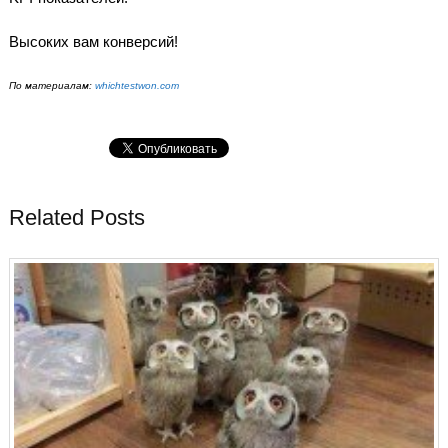
Высоких вам конверсий!
По материалам:
whichtestwon.com
Related Posts