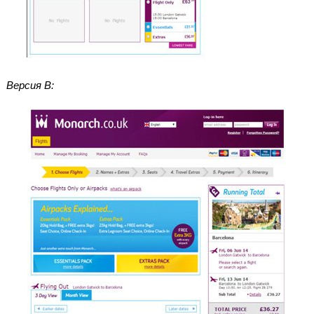
Версия В: