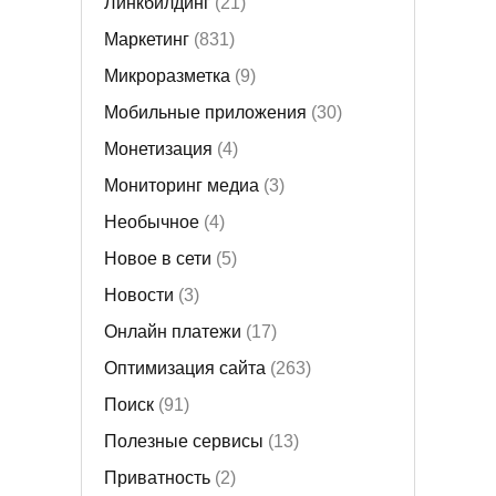
Линкбилдинг
(21)
Маркетинг
(831)
Микроразметка
(9)
Мобильные приложения
(30)
Монетизация
(4)
Мониторинг медиа
(3)
Необычное
(4)
Новое в сети
(5)
Новости
(3)
Онлайн платежи
(17)
Оптимизация сайта
(263)
Поиск
(91)
Полезные сервисы
(13)
Приватность
(2)