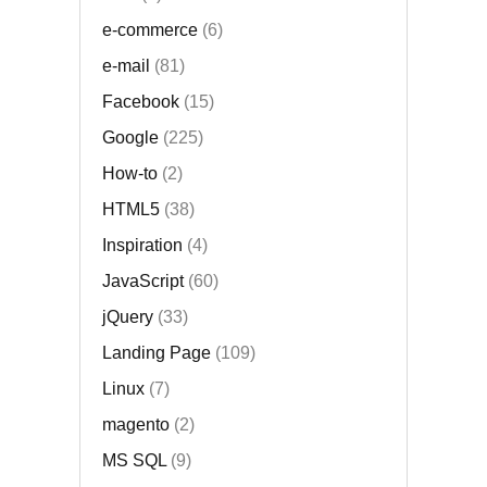
e-commerce
(6)
e-mail
(81)
Facebook
(15)
Google
(225)
How-to
(2)
HTML5
(38)
Inspiration
(4)
JavaScript
(60)
jQuery
(33)
Landing Page
(109)
Linux
(7)
magento
(2)
MS SQL
(9)