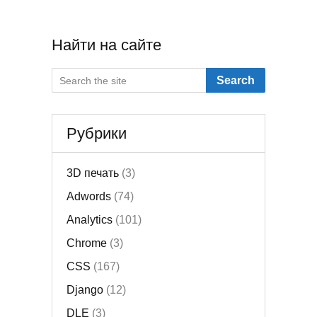
Найти на сайте
Search
Рубрики
3D печать
(3)
Adwords
(74)
Analytics
(101)
Chrome
(3)
CSS
(167)
Django
(12)
DLE
(3)