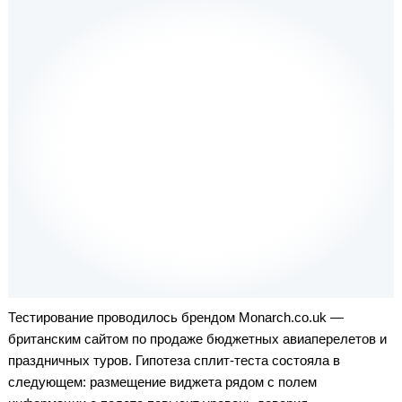
Тестирование проводилось брендом Monarch.co.uk —
британским сайтом по продаже бюджетных авиаперелетов и
праздничных туров. Гипотеза сплит-теста состояла в
следующем: размещение виджета рядом с полем