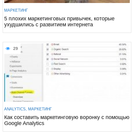
МАРКЕТИНГ
5 плохих маркетинговых привычек, которые
ухудшились с развитием интернета
29
ANALYTICS
,
МАРКЕТИНГ
Как составить маркетинговую воронку с помощью
Google Analytics