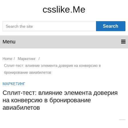
csslike.Me
Search
Menu
Home
/
Маркетинг
/
Сплит-тест: влияние элемента доверия на конверсию в
бронирование авиабилетов
МАРКЕТИНГ
Сплит-тест: влияние элемента доверия
на конверсию в бронирование
авиабилетов