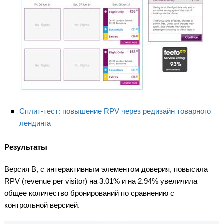
Сплит-тест: повышение RPV через редизайн товарного
лендинга
Результаты
Версия В, с интерактивным элементом доверия, повысила
RPV (revenue per visitor) на 3.01% и на 2.94% увеличила
общее количество бронирований по сравнению с
контрольной версией.