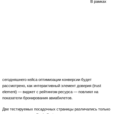
В рамках
сегодняшнего кейса оптимизации конверсии будет
рассмотрено, как интерактивный элемент доверия (trust
element) — виджет с рейтингом ресурса — повлиял на
показатели бронирования авиабилетов.
Две тестируемых посадочных страницы различались только