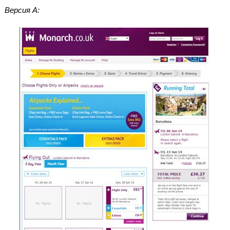
Версия А: