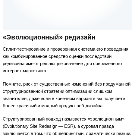
«Эволюционный» редизайн
Сплит-тестирование и проверенная система его проведения
как комбинированное средство оценки последствий
редизайна имеют решающее значение для современного
интернет-маркетинга.
Помните, риск от существенных изменений без продуманной
структурированной стратегии оптимизации слишком
значителен, даже если в конечном варианте вы получаете
более красивый и модный продукт веб-дизайна.
Структурированный подход называется «эволюционным»
(Evolutionary Site Redesign — ESR), а суровая правда
заключается в том, что общепринятый, драматически резкий,