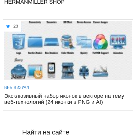
HERMANMILLER SHOP
23
ВЕБ ВИЗУАЛ
Эксклюзивный набор иконок в векторе на тему
веб-технологий (24 иконки в PNG и AI)
Найти на сайте