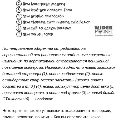
Потенциальные эффекты от редизайна: на
горизонтальной оси расположены отдельные конкретные
изменения, по вертикальной отслеживается понижение/
повышение конверсии. Наглядно видно, что новый заголовок
домашней страницы (1), новое изображение (2), новые
стандартные графические элементы (иконки, значки
соцсетей и т. д.) (4), новый калькулятор цены доставки (5)
повышают конверсию, а новая лид-форма (3) и новый дизайн
CTA-кнопки (6) — наоборот.
Некоторые из них могут повысить коэффициент конверсии,
другие, вероятно, понизить. Как вы определите, какое