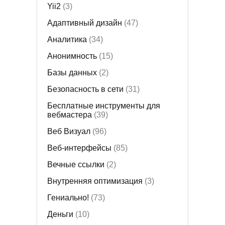
Yii2
(3)
Адаптивный дизайн
(47)
Аналитика
(34)
Анонимность
(15)
Базы данных
(2)
Безопасность в сети
(31)
Бесплатные инструменты для
вебмастера
(39)
Веб Визуал
(96)
Веб-интерфейсы
(85)
Вечные ссылки
(2)
Внутренняя оптимизация
(3)
Гениально!
(73)
Деньги
(10)