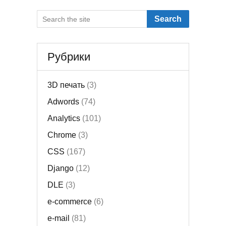
Search
Рубрики
3D печать
(3)
Adwords
(74)
Analytics
(101)
Chrome
(3)
CSS
(167)
Django
(12)
DLE
(3)
e-commerce
(6)
e-mail
(81)