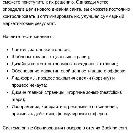
сможете приступить к их решению. Однажды четко
определив цели нового дизайна сайта, вы сможете постоянно
контролировать и оптимизировать их, улучшая суммарный
маркетинговый результат.
Начните тестирование с:
Логотип, заголовки и слоган;
Шаблоны товарных целевых страниц;
Дизайн и контент автономных посадочных страниц;
Обоснование маркетинговой ценности вашего оффера;
Лид-формы, процесс закрытия сделки (корзину) и
процесс чекаута;
Дизайн главной страницы, «горячие зоны» (heat/clicks
maps);
Изображения, копирайтинг, рекламные объявления,
призывы к действию, формулировки офферов.
Система online бронирования номеров в отелях Booking.com,