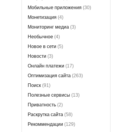
Мобильные приложения
(30)
Монетизация
(4)
Мониторинг медиа
(3)
Необычное
(4)
Новое в сети
(5)
Новости
(3)
Онлайн платежи
(17)
Оптимизация сайта
(263)
Поиск
(91)
Полезные сервисы
(13)
Приватность
(2)
Раскрутка сайта
(58)
Рекоммендации
(129)