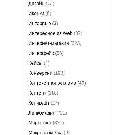
Дизайн
(73)
Иконки
(8)
Интервью
(3)
Интересное из Web
(87)
Интернет-магазин
(323)
Интерфейс
(53)
Кейсы
(4)
Конверсии
(198)
Контекстная реклама
(49)
Контент
(118)
Копирайт
(27)
Линкбилдинг
(21)
Маркетинг
(831)
Микроразметка
(9)