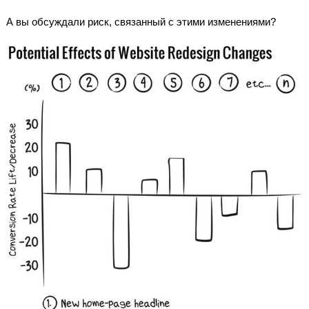
А вы обсуждали риск, связанный с этими изменениями?