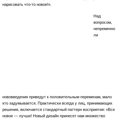
нарисовать что-то новое!».
Над
вопросом,
непременно
ли
нововведения приведут к положительным переменам, мало
кто задумывается. Практически всегда у лиц, принимающих
решения, включается стандартный паттерн восприятия: «Все
новое — лучше! Новый дизайн принесет нам множество