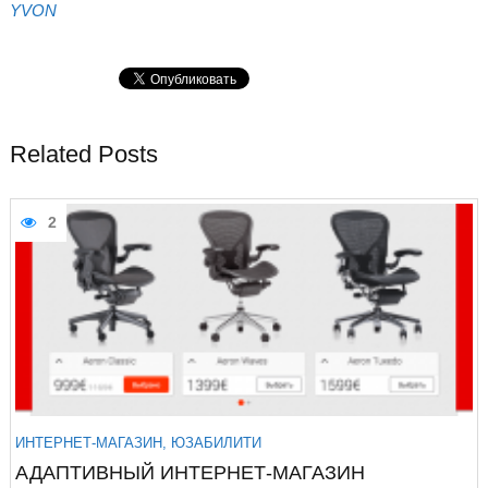
YVON
Related Posts
2
ИНТЕРНЕТ-МАГАЗИН
,
ЮЗАБИЛИТИ
АДАПТИВНЫЙ ИНТЕРНЕТ-МАГАЗИН