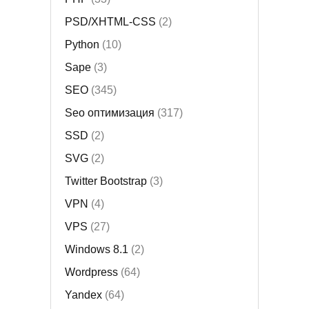
PSD/XHTML-CSS
(2)
Python
(10)
Sape
(3)
SEO
(345)
Seo оптимизация
(317)
SSD
(2)
SVG
(2)
Twitter Bootstrap
(3)
VPN
(4)
VPS
(27)
Windows 8.1
(2)
Wordpress
(64)
Yandex
(64)