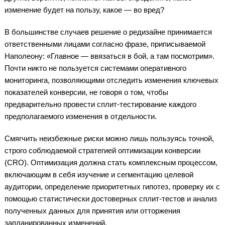
изменение будет на пользу, какое — во вред?
В большинстве случаев решение о редизайне принимается
ответственными лицами согласно фразе, приписываемой
Наполеону: «Главное — ввязаться в бой, а там посмотрим».
Почти никто не пользуется системами оперативного
мониторинга, позволяющими отследить изменения ключевых
показателей конверсии, не говоря о том, чтобы
предварительно провести сплит-тестирование каждого
предполагаемого изменения в отдельности.
Смягчить неизбежные риски можно лишь пользуясь точной,
строго соблюдаемой стратегией оптимизации конверсии
(CRO). Оптимизация должна стать комплексным процессом,
включающим в себя изучение и сегментацию целевой
аудитории, определение приоритетных гипотез, проверку их с
помощью статистически достоверных сплит-тестов и анализ
полученных данных для принятия или отторжения
запланированных изменений.