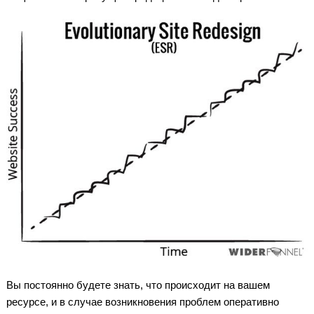
Вы постоянно будете знать, что происходит на вашем
ресурсе, и в случае возникновения проблем оперативно