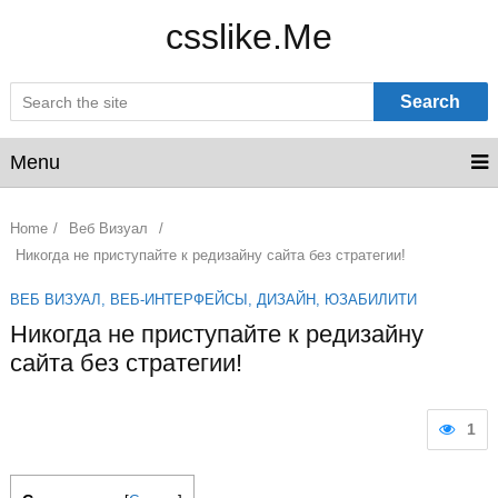
csslike.Me
Search
Menu
Home
/
Веб Визуал
/
Никогда не приступайте к редизайну сайта без стратегии!
ВЕБ ВИЗУАЛ
,
ВЕБ-ИНТЕРФЕЙСЫ
,
ДИЗАЙН
,
ЮЗАБИЛИТИ
Никогда не приступайте к редизайну
сайта без стратегии!
1