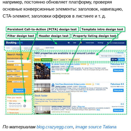
например, постоянно обновляет платформу, проверяя
основные конверсионные элементы: заголовок, навигацию,
CTA-элемент, заголовки офферов в листинге и т. д.
По материалам
blog.crazyegg.com
,
image source Tatiana