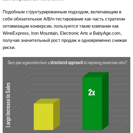
Подобным структурированным подходом, включающим в
себя обязательное A/B/n-тестирование как часть стратегии
оптимизации конверсии, пользуются такие компании как
WineExpress, Iron Mountain, Electronic Arts и BabyAge.com,
получая значительный рост продаж и одновременно снижая
риски.