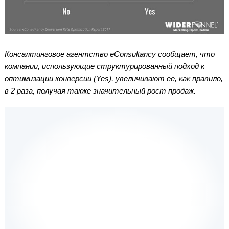
Консалтинговое агентство eConsultancy сообщает, что
компании, использующие структурированный подход к
оптимизации конверсии (Yes), увеличивают ее, как правило,
в 2 раза, получая также значительный рост продаж.