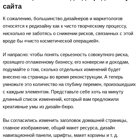
сайта
К сожалению, большинство дизайнеров и маркетологов
относятся к редизайну как к чисто творческому процессу,
нисколько не заботясь о снижении рисков, связанных с этой
вроде бы «чисто косметической операцией».
И напрасно: чтобы понять серьезность совокупного риска,
грозящего отлаженному бизнесу, его конверсии и доходам,
подумайте о том, сколько отдельных изменений будет
внесено на страницы во время реконструкции. А теперь
умножьте это количество на глубину перемен, произошедших
с каждым элементом. Представьте себе хоть на минуту
длинный список изменений, который вам предложили
креативные умы из дизайн-бюро.
Вы согласились изменить заголовок домашней страницы,
главное изображение, общий макет ресурса, дизайн
навигационной панели, шрифты, макет корзины и т. д.