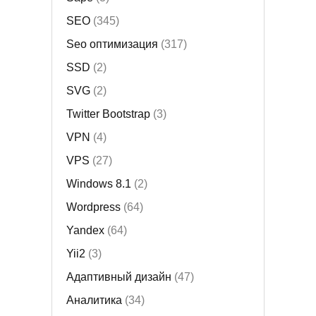
SEO
(345)
Seo оптимизация
(317)
SSD
(2)
SVG
(2)
Twitter Bootstrap
(3)
VPN
(4)
VPS
(27)
Windows 8.1
(2)
Wordpress
(64)
Yandex
(64)
Yii2
(3)
Адаптивный дизайн
(47)
Аналитика
(34)