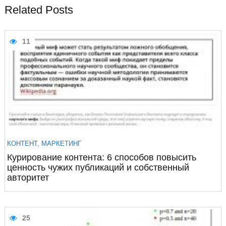
Related Posts
11
КОНТЕНТ
,
МАРКЕТИНГ
Курирование контента: 6 способов повысить
ценность чужих публикаций и собственный
авторитет
25