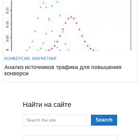
КОНВЕРСИИ
,
МАРКЕТИНГ
Анализ источников трафика для повышения
конверси
Найти на сайте
Search