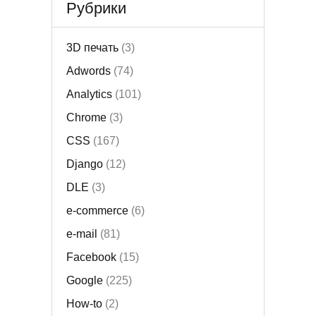
Рубрики
3D печать
(3)
Adwords
(74)
Analytics
(101)
Chrome
(3)
CSS
(167)
Django
(12)
DLE
(3)
e-commerce
(6)
e-mail
(81)
Facebook
(15)
Google
(225)
How-to
(2)