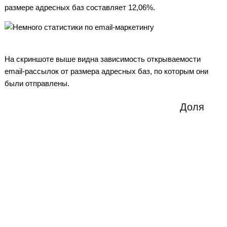
размере адресных баз составляет 12,06%.
На скриншоте выше видна зависимость открываемости
email-рассылок от размера адресных баз, по которым они
были отправлены.
Доля