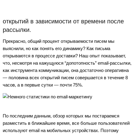
открытий в зависимости от времени после
рассылки.
Прекрасно, общий процент открываемости писем мы
выяснили, но как понять его динамику? Как письма
открываются в процессе доставки? Наш опыт показывает,
что, несмотря на кажущуюся “допотопность” email-рассылки,
как инструмента коммуникации, она достаточно оперативна
— половина всех открытий писем совершается в течение 8
часов, а в первые сутки — почти 75%.
По последним данным, обзор которых мы постараемся
разместить в ближайшее время, все больше пользователей
используют email на мобильных устройствах. Поэтому