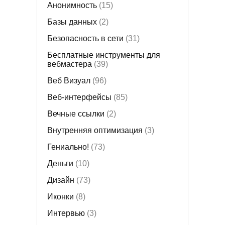
Анонимность
(15)
Базы данных
(2)
Безопасность в сети
(31)
Бесплатные инструменты для
вебмастера
(39)
Веб Визуал
(96)
Веб-интерфейсы
(85)
Вечные ссылки
(2)
Внутренняя оптимизация
(3)
Гениально!
(73)
Деньги
(10)
Дизайн
(73)
Иконки
(8)
Интервью
(3)