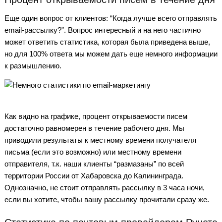
Еще один вопрос от клиентов: “Когда лучше всего отправлять
email-рассылку?”. Вопрос интересный и на него частично
может ответить статистика, которая была приведена выше,
но для 100% ответа мы можем дать еще немного информации
к размышлению.
Как видно на графике, процент открываемости писем
достаточно равномерен в течение рабочего дня. Мы
приводили результаты к местному времени получателя
письма (если это возможно) или местному времени
отправителя, т.к. наши клиенты “размазаны” по всей
территории России от Хабаровска до Калининграда.
Однозначно, не стоит отправлять рассылку в 3 часа ночи,
если вы хотите, чтобы вашу рассылку прочитали сразу же.