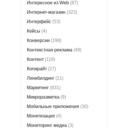
Интересное из Web
(87)
Интернет-магазин
(323)
Интерфейс
(53)
Кейсы
(4)
Конверсии
(198)
Контекстная реклама
(49)
Контент
(118)
Копирайт
(27)
Линкбилдинг
(21)
Маркетинг
(831)
Микроразметка
(9)
Мобильные приложения
(30)
Монетизация
(4)
Мониторинг медиа
(3)