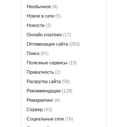
Необычное
(4)
Новое в сети
(5)
Новости
(3)
Онлайн платежи
(17)
Оптимизация сайта
(263)
Поиск
(91)
Полезные сервисы
(13)
Приватность
(2)
Раскрутка сайта
(58)
Рекоммендации
(129)
Ремаркетинг
(4)
Сервер
(43)
Социальные сети
(76)