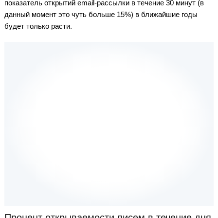
показатель открытий email-рассылки в течение 30 минут (в
данный момент это чуть больше 15%) в ближайшие годы
будет только расти.
Процент открываемости писем в течение дня