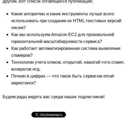
другом. Вот список готовящихся публикаций:
Какие алгоритмы и какие инструменты лучше всего
использовать при создании из HTML текстовых версий
писем?
Как мы используем Amazon EC2 для произвольной
горизонтальной масштабируемости сервиса?
Как работает автоматизированная система выявления
спамеров?
Технологии учета кликов, открытий, нажатий «это спам»,
возвратов итд.
Печкин в цифрах — что такое быть сервисом email-
маркетинга?
Будем рады видеть вас среди наших подписчиков!