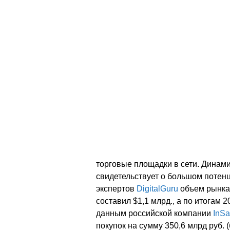
торговые площадки в сети. Динам
свидетельствует о большом потен
экспертов
DigitalGuru
объем рынка 
составил $1,1 млрд., а по итогам 2
данным российской компании
InSa
покупок на сумму 350,6 млрд руб. (