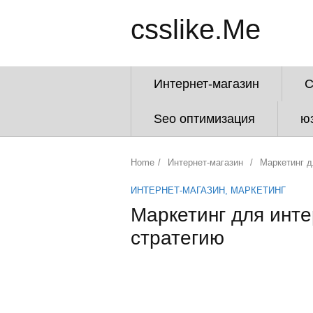
csslike.Me
Интернет-магазин
Seo оптимизация
ю
Home
/
Интернет-магазин
/
Маркетинг д
ИНТЕРНЕТ-МАГАЗИН
,
МАРКЕТИНГ
Маркетинг для инте
стратегию