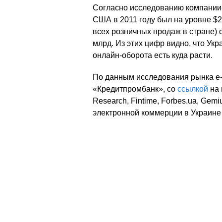
Согласно исследованию компании
США в 2011 году был на уровне $2
всех розничных продаж в стране) с
млрд. Из этих цифр видно, что Укр
онлайн-оборота есть куда расти.
По данным исследования рынка e
«Кредитпромбанк», со
ссылкой
на 
Research, Fintime, Forbes.ua, Gemi
электронной коммерции в Украине