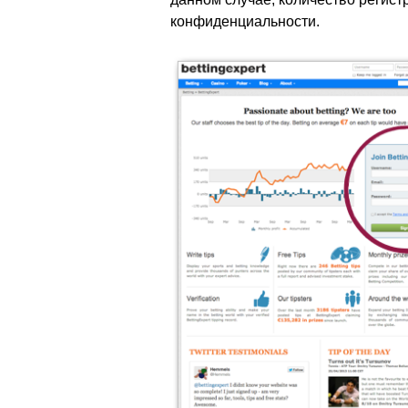
конфиденциальности.