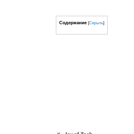
Содержание
[
Скрыть
]