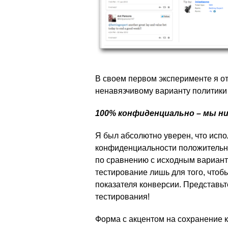
В своем первом эксперименте я о
ненавязчивому варианту политики
100% конфиденциально – мы ни
Я был абсолютно уверен, что испо
конфиденциальности положительны
по сравнению с исходным вариант
тестирование лишь для того, чтобы
показателя конверсии. Представьт
тестирования!
Форма с акцентом на сохранение 