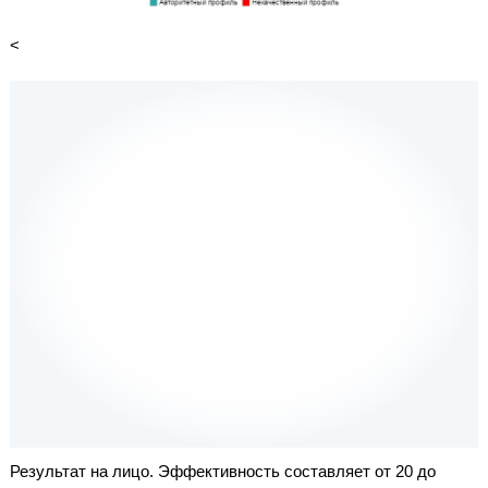
<
Результат на лицо. Эффективность составляет от 20 до