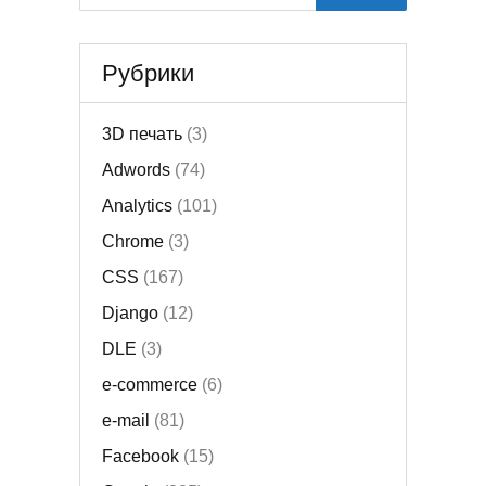
Рубрики
3D печать
(3)
Adwords
(74)
Analytics
(101)
Chrome
(3)
CSS
(167)
Django
(12)
DLE
(3)
e-commerce
(6)
e-mail
(81)
Facebook
(15)