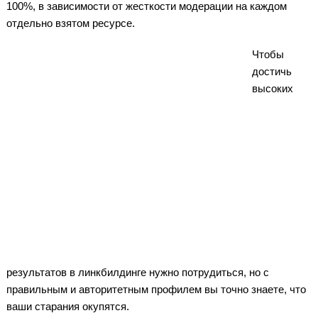
100%, в зависимости от жесткости модерации на каждом
отдельно взятом ресурсе.
Чтобы
достичь
высоких
результатов в линкбилдинге нужно потрудиться, но с
правильным и авторитетным профилем вы точно знаете, что
ваши старания окупятся.