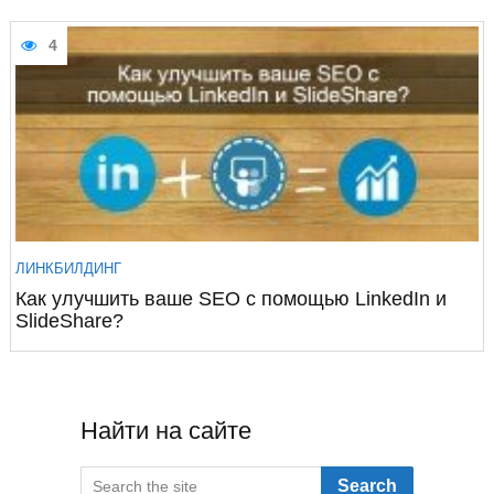
4
ЛИНКБИЛДИНГ
Как улучшить ваше SEO с помощью LinkedIn и
SlideShare?
Найти на сайте
Search