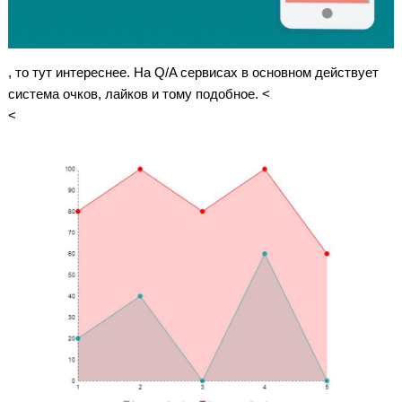
, то тут интереснее. На Q/A сервисах в основном действует
система очков, лайков и тому подобное. <
<