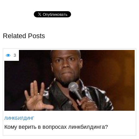
Related Posts
3
ЛИНКБИЛДИНГ
Кому верить в вопросах линкбилдинга?