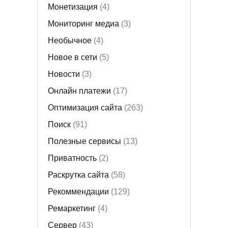
Монетизация
(4)
Мониторинг медиа
(3)
Необычное
(4)
Новое в сети
(5)
Новости
(3)
Онлайн платежи
(17)
Оптимизация сайта
(263)
Поиск
(91)
Полезные сервисы
(13)
Приватность
(2)
Раскрутка сайта
(58)
Рекоммендации
(129)
Ремаркетинг
(4)
Сервер
(43)