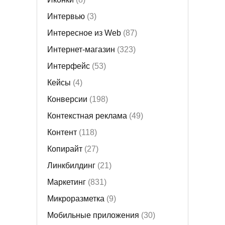
Интервью
(3)
Интересное из Web
(87)
Интернет-магазин
(323)
Интерфейс
(53)
Кейсы
(4)
Конверсии
(198)
Контекстная реклама
(49)
Контент
(118)
Копирайт
(27)
Линкбилдинг
(21)
Маркетинг
(831)
Микроразметка
(9)
Мобильные приложения
(30)